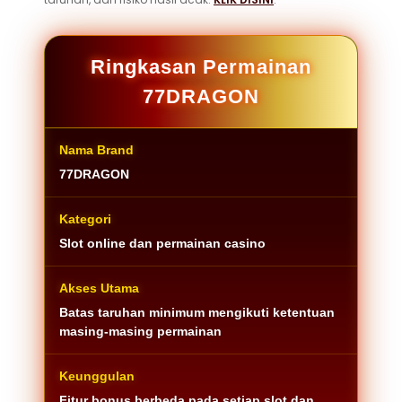
Ringkasan Permainan
77DRAGON
Nama Brand
77DRAGON
Kategori
Slot online dan permainan casino
Akses Utama
Batas taruhan minimum mengikuti ketentuan
masing-masing permainan
Keunggulan
Fitur bonus berbeda pada setiap slot dan