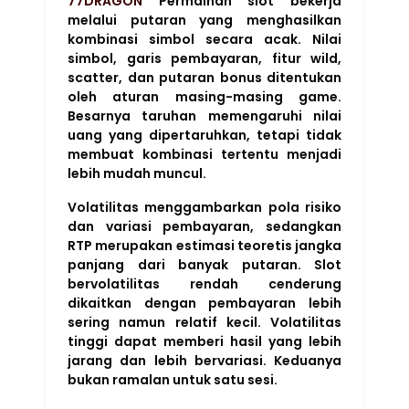
77DRAGON
Permainan slot bekerja
melalui putaran yang menghasilkan
kombinasi simbol secara acak. Nilai
simbol, garis pembayaran, fitur wild,
scatter, dan putaran bonus ditentukan
oleh aturan masing-masing game.
Besarnya taruhan memengaruhi nilai
uang yang dipertaruhkan, tetapi tidak
membuat kombinasi tertentu menjadi
lebih mudah muncul.
Volatilitas menggambarkan pola risiko
dan variasi pembayaran, sedangkan
RTP merupakan estimasi teoretis jangka
panjang dari banyak putaran. Slot
bervolatilitas rendah cenderung
dikaitkan dengan pembayaran lebih
sering namun relatif kecil. Volatilitas
tinggi dapat memberi hasil yang lebih
jarang dan lebih bervariasi. Keduanya
bukan ramalan untuk satu sesi.