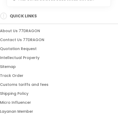
tidak menjamin hasil tertentu
Permainan dapat digunakan pada
QUICK LINKS
perangkat yang memenuhi persyaratan
teknis penyedia
About Us 77DRAGON
Contact Us 77DRAGON
Quotation Request
Intellectual Property
Sitemap
Track Order
Customs tariffs and fees
Shipping Policy
Micro Influencer
Layanan Member