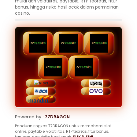
mulai dari volatilitas, paytable, RTP teoretis, fitur
bonus, hingga risiko hasil acak dalam permainan
casino.
Powered by :
77DRAGON
Panduan ringkas 77DRAGON untuk memahami slot
online, paytable, volatilitas, RTP teoretis, fitur bonus,
taruhan, dan risiko hasil acak.
KLIK DISINI
.