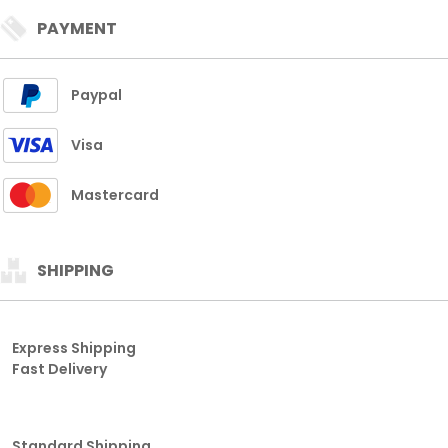
PAYMENT
Paypal
Visa
Mastercard
SHIPPING
Express Shipping
Fast Delivery
Standard Shipping