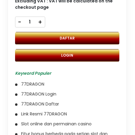
Excluding VAT : VAT will be calculated on the
checkout page
-
+
DAFTAR
LOGIN
Keyword Populer
77DRAGON
77DRAGON Login
77DRAGON Daftar
Link Resmi 77DRAGON
Slot online dan permainan casino
Fitur bonus berbeda pada setiap slot dan