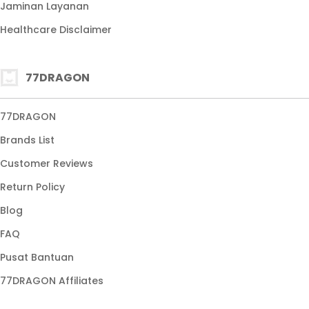
Jaminan Layanan
Healthcare Disclaimer
77DRAGON
77DRAGON
Brands List
Customer Reviews
Return Policy
Blog
FAQ
Pusat Bantuan
77DRAGON Affiliates