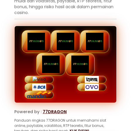
mulai dari volatilitas, paytable, RTP teoretis, fitur
bonus, hingga risiko hasil acak dalam permainan
casino.
Powered by :
77DRAGON
Panduan ringkas 77DRAGON untuk memahami slot
online, paytable, volatilitas, RTP teoretis, fitur bonus,
taruhan, dan risiko hasil acak.
KLIK DISINI
.