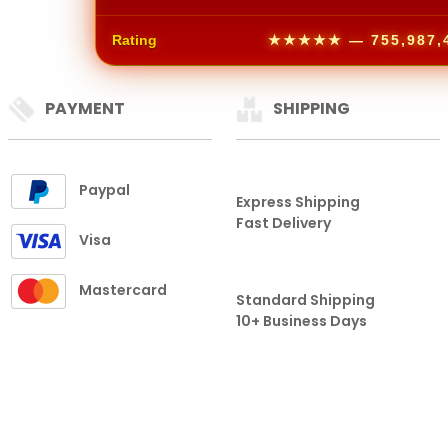
Rating
★★★★★
— 755,987,
PAYMENT
SHIPPING
Paypal
Express Shipping
Fast Delivery
Visa
Mastercard
Standard Shipping
10+ Business Days