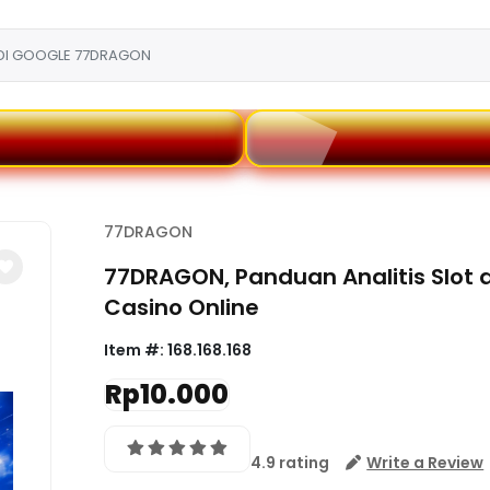
77DRAGON
77DRAGON, Panduan Analitis Slot 
Casino Online
Item #:
168.168.168
Rp10.000
4.9 rating
Write a Review