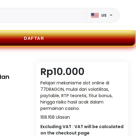
US
DAFTAR
Rp10.000
dan
Pelajari mekanisme slot online di
77DRAGON, mulai dari volatilitas,
paytable, RTP teoretis, fitur bonus,
hingga risiko hasil acak dalam
permainan casino.
168.168 Ulasan
Excluding VAT : VAT will be calculated
on the checkout page