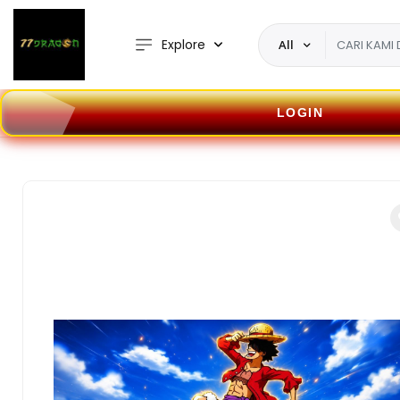
Explore
All
LOGIN