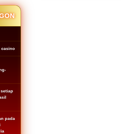
perangkat yang memenuhi
persyaratan teknis penyedia
AGON
 casino
ng-
 setiap
sil
an pada
i
ia