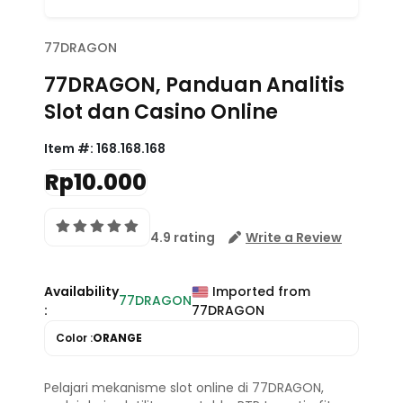
77DRAGON
77DRAGON, Panduan Analitis
Slot dan Casino Online
Item #:
168.168.168
Rp10.000
4.9 rating
Write a Review
Availability
Imported from
77DRAGON
:
77DRAGON
Color :
ORANGE
Pelajari mekanisme slot online di 77DRAGON,