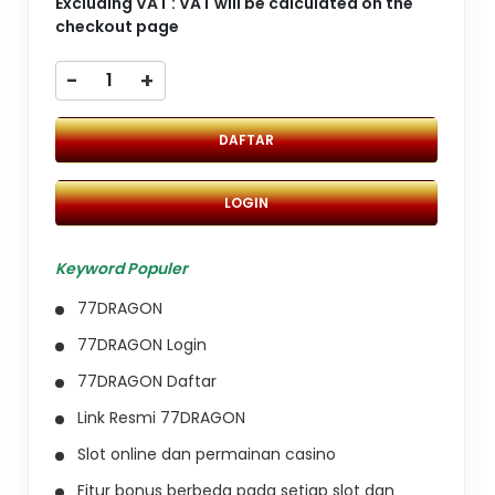
Excluding VAT : VAT will be calculated on the
checkout page
-
+
DAFTAR
LOGIN
Keyword Populer
77DRAGON
77DRAGON Login
77DRAGON Daftar
Link Resmi 77DRAGON
Slot online dan permainan casino
Fitur bonus berbeda pada setiap slot dan