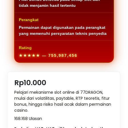
tidak menjamin hasil tertentu
Perangkat
Permainan dapat digunakan pada perangkat
yang memenuhi persyaratan teknis penyedia
Rating
★★★★★
— 755,987,456
Rp10.000
Pelajari mekanisme slot online di 77DRAGON,
mulai dari volatilitas, paytable, RTP teoretis, fitur
bonus, hingga risiko hasil acak dalam permainan
casino.
168.168 Ulasan