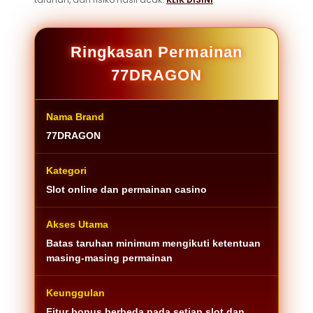
Ringkasan Permainan
77DRAGON
Nama Brand
77DRAGON
Kategori
Slot online dan permainan casino
Akses Utama
Batas taruhan minimum mengikuti ketentuan
masing-masing permainan
Keunggulan
Fitur bonus berbeda pada setiap slot dan