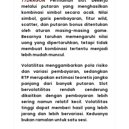
77DRAGON
Permainan slot bekerja
melalui putaran yang menghasilkan
kombinasi simbol secara acak. Nilai
simbol, garis pembayaran, fitur wild,
scatter, dan putaran bonus ditentukan
oleh aturan masing-masing game.
Besarnya taruhan memengaruhi nilai
uang yang dipertaruhkan, tetapi tidak
membuat kombinasi tertentu menjadi
lebih mudah muncul.
Volatilitas menggambarkan pola risiko
dan variasi pembayaran, sedangkan
RTP merupakan estimasi teoretis jangka
panjang dari banyak putaran. Slot
bervolatilitas rendah cenderung
dikaitkan dengan pembayaran lebih
sering namun relatif kecil. Volatilitas
tinggi dapat memberi hasil yang lebih
jarang dan lebih bervariasi. Keduanya
bukan ramalan untuk satu sesi.