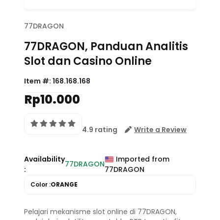
77DRAGON
77DRAGON, Panduan Analitis
Slot dan Casino Online
Item #:
168.168.168
Rp10.000
4.9 rating
Write a Review
Availability
Imported from
77DRAGON
:
77DRAGON
Color :
ORANGE
Pelajari mekanisme slot online di 77DRAGON,