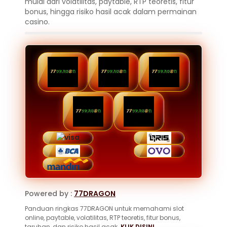
mulai dari volatilitas, paytable, RTP teoretis, fitur
bonus, hingga risiko hasil acak dalam permainan
casino.
Powered by :
77DRAGON
Panduan ringkas 77DRAGON untuk memahami slot
online, paytable, volatilitas, RTP teoretis, fitur bonus,
taruhan, dan risiko hasil acak.
KLIK DISINI
.