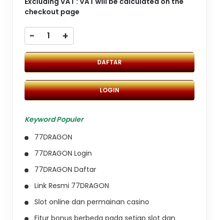
Excluding VAT : VAT will be calculated on the
checkout page
-
+
DAFTAR
LOGIN
Keyword Populer
77DRAGON
77DRAGON Login
77DRAGON Daftar
Link Resmi 77DRAGON
Slot online dan permainan casino
Fitur bonus berbeda pada setiap slot dan