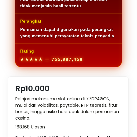
tidak menjamin hasil tertentu
Perangkat
Permainan dapat digunakan pada perangkat
yang memenuhi persyaratan teknis penyedia
Rating
★★★★★
— 755,987,456
Rp10.000
Pelajari mekanisme slot online di 77DRAGON,
mulai dari volatilitas, paytable, RTP teoretis, fitur
bonus, hingga risiko hasil acak dalam permainan
casino.
168.168 Ulasan