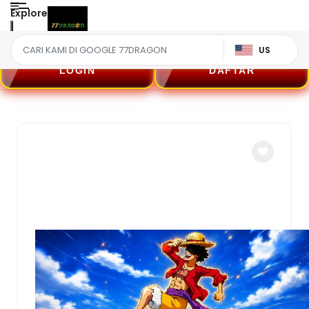
Explore
US
LOGIN
DAFTAR