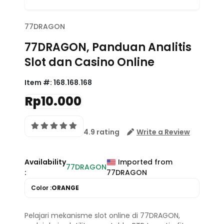
77DRAGON
77DRAGON, Panduan Analitis
Slot dan Casino Online
Item #:
168.168.168
Rp10.000
4.9 rating
Write a Review
Availability
Imported from
77DRAGON
:
77DRAGON
Color :
ORANGE
Pelajari mekanisme slot online di 77DRAGON,