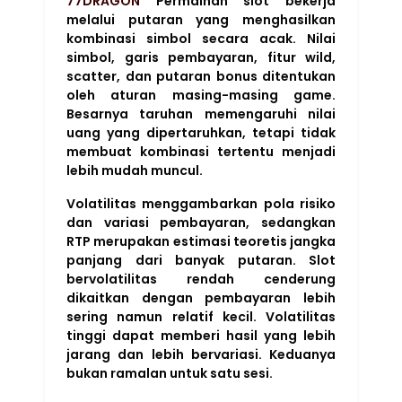
77DRAGON
Permainan slot bekerja
melalui putaran yang menghasilkan
kombinasi simbol secara acak. Nilai
simbol, garis pembayaran, fitur wild,
scatter, dan putaran bonus ditentukan
oleh aturan masing-masing game.
Besarnya taruhan memengaruhi nilai
uang yang dipertaruhkan, tetapi tidak
membuat kombinasi tertentu menjadi
lebih mudah muncul.
Volatilitas menggambarkan pola risiko
dan variasi pembayaran, sedangkan
RTP merupakan estimasi teoretis jangka
panjang dari banyak putaran. Slot
bervolatilitas rendah cenderung
dikaitkan dengan pembayaran lebih
sering namun relatif kecil. Volatilitas
tinggi dapat memberi hasil yang lebih
jarang dan lebih bervariasi. Keduanya
bukan ramalan untuk satu sesi.