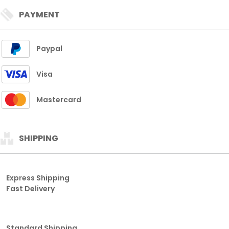
PAYMENT
Paypal
Visa
Mastercard
SHIPPING
Express Shipping
Fast Delivery
Standard Shipping