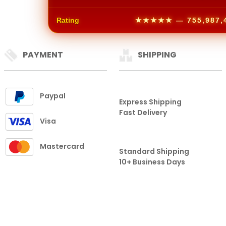
Rating
★★★★★
— 755,987,
PAYMENT
SHIPPING
Paypal
Express Shipping
Fast Delivery
Visa
Mastercard
Standard Shipping
10+ Business Days