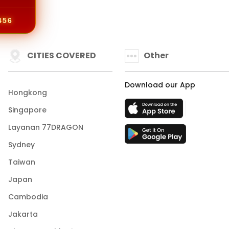
456
CITIES COVERED
Other
Download our App
Hongkong
Singapore
Layanan 77DRAGON
Sydney
Taiwan
Japan
Cambodia
Jakarta