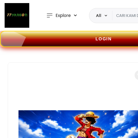
Explore
All
LOGIN