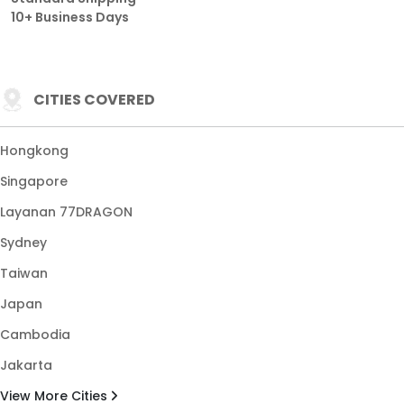
10+ Business Days
CITIES COVERED
Hongkong
Singapore
Layanan 77DRAGON
Sydney
Taiwan
Japan
Cambodia
Jakarta
View More Cities