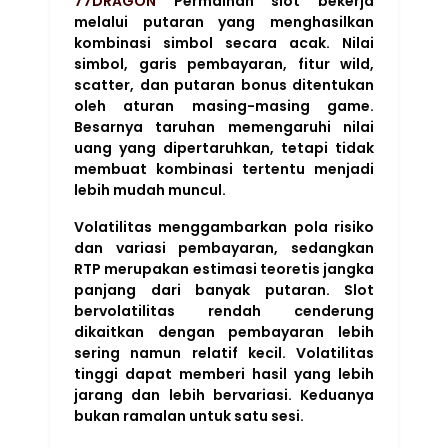
77DRAGON
Permainan slot bekerja
melalui putaran yang menghasilkan
kombinasi simbol secara acak. Nilai
simbol, garis pembayaran, fitur wild,
scatter, dan putaran bonus ditentukan
oleh aturan masing-masing game.
Besarnya taruhan memengaruhi nilai
uang yang dipertaruhkan, tetapi tidak
membuat kombinasi tertentu menjadi
lebih mudah muncul.
Volatilitas menggambarkan pola risiko
dan variasi pembayaran, sedangkan
RTP merupakan estimasi teoretis jangka
panjang dari banyak putaran. Slot
bervolatilitas rendah cenderung
dikaitkan dengan pembayaran lebih
sering namun relatif kecil. Volatilitas
tinggi dapat memberi hasil yang lebih
jarang dan lebih bervariasi. Keduanya
bukan ramalan untuk satu sesi.