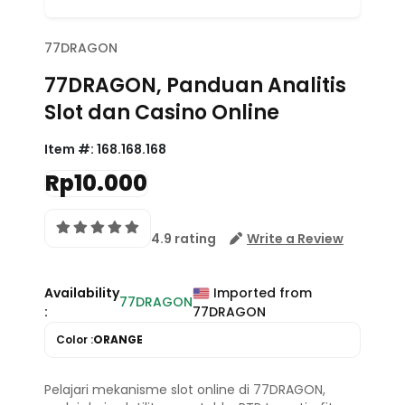
77DRAGON
77DRAGON, Panduan Analitis
Slot dan Casino Online
Item #:
168.168.168
Rp10.000
4.9 rating
Write a Review
Availability
Imported from
77DRAGON
:
77DRAGON
Color :
ORANGE
Pelajari mekanisme slot online di 77DRAGON,