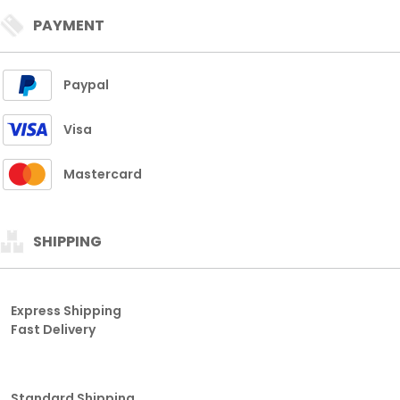
PAYMENT
Paypal
Visa
Mastercard
SHIPPING
Express Shipping
Fast Delivery
Standard Shipping