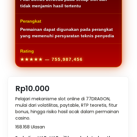
tidak menjamin hasil tertentu
Perangkat
Permainan dapat digunakan pada perangkat
yang memenuhi persyaratan teknis penyedia
Rating
★★★★★
— 755,987,456
Rp10.000
Pelajari mekanisme slot online di 77DRAGON,
mulai dari volatilitas, paytable, RTP teoretis, fitur
bonus, hingga risiko hasil acak dalam permainan
casino.
168.168 Ulasan