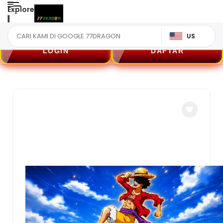
Explore
US
LOGIN
DAFTAR