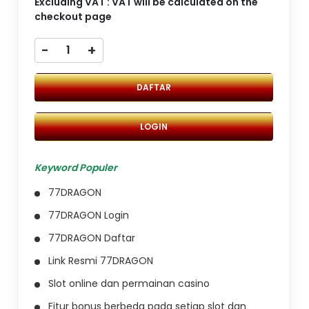
Excluding VAT : VAT will be calculated on the
checkout page
-
+
DAFTAR
LOGIN
Keyword Populer
77DRAGON
77DRAGON Login
77DRAGON Daftar
Link Resmi 77DRAGON
Slot online dan permainan casino
Fitur bonus berbeda pada setiap slot dan