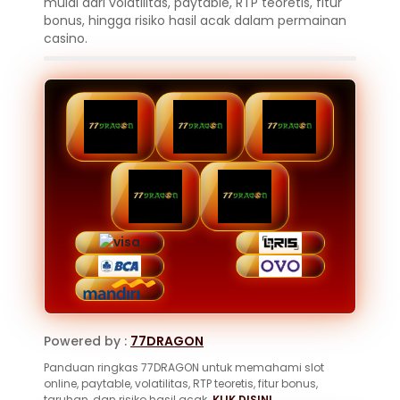
mulai dari volatilitas, paytable, RTP teoretis, fitur
bonus, hingga risiko hasil acak dalam permainan
casino.
Powered by :
77DRAGON
Panduan ringkas 77DRAGON untuk memahami slot
online, paytable, volatilitas, RTP teoretis, fitur bonus,
taruhan, dan risiko hasil acak.
KLIK DISINI
.