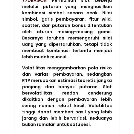
77DRAGON
Permainan slot bekerja
melalui putaran yang menghasilkan
kombinasi simbol secara acak. Nilai
simbol, garis pembayaran, fitur wild,
scatter, dan putaran bonus ditentukan
oleh aturan masing-masing game.
Besarnya taruhan memengaruhi nilai
uang yang dipertaruhkan, tetapi tidak
membuat kombinasi tertentu menjadi
lebih mudah muncul.
Volatilitas menggambarkan pola risiko
dan variasi pembayaran, sedangkan
RTP merupakan estimasi teoretis jangka
panjang dari banyak putaran. Slot
bervolatilitas rendah cenderung
dikaitkan dengan pembayaran lebih
sering namun relatif kecil. Volatilitas
tinggi dapat memberi hasil yang lebih
jarang dan lebih bervariasi. Keduanya
bukan ramalan untuk satu sesi.