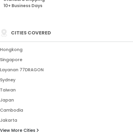
10+ Business Days
CITIES COVERED
Hongkong
Singapore
Layanan 77DRAGON
Sydney
Taiwan
Japan
Cambodia
Jakarta
View More Cities