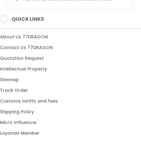
tidak menjamin hasil tertentu
Permainan dapat digunakan pada
QUICK LINKS
perangkat yang memenuhi persyaratan
teknis penyedia
About Us 77DRAGON
Contact Us 77DRAGON
Quotation Request
Intellectual Property
Sitemap
Track Order
Customs tariffs and fees
Shipping Policy
Micro Influencer
Layanan Member