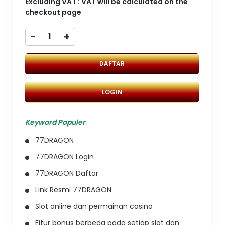
Excluding VAT : VAT will be calculated on the
checkout page
-
+
DAFTAR
LOGIN
Keyword Populer
77DRAGON
77DRAGON Login
77DRAGON Daftar
Link Resmi 77DRAGON
Slot online dan permainan casino
Fitur bonus berbeda pada setiap slot dan