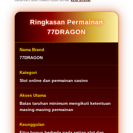
Ringkasan Permainan
77DRAGON
Nama Brand
77DRAGON
Kategori
Slot online dan permainan casino
Akses Utama
Batas taruhan minimum mengikuti ketentuan
masing-masing permainan
Keunggulan
Fitur bonus berbeda pada setiap slot dan