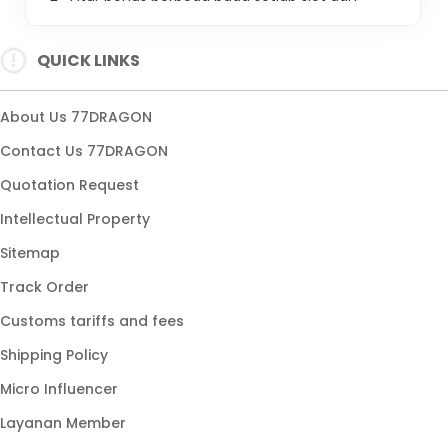
tidak menjamin hasil tertentu
Permainan dapat digunakan pada
QUICK LINKS
perangkat yang memenuhi persyaratan
teknis penyedia
About Us 77DRAGON
Contact Us 77DRAGON
Quotation Request
Intellectual Property
Sitemap
Track Order
Customs tariffs and fees
Shipping Policy
Micro Influencer
Layanan Member