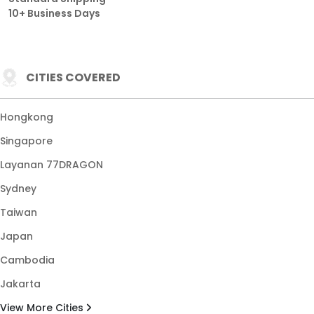
10+ Business Days
CITIES COVERED
Hongkong
Singapore
Layanan 77DRAGON
Sydney
Taiwan
Japan
Cambodia
Jakarta
View More Cities