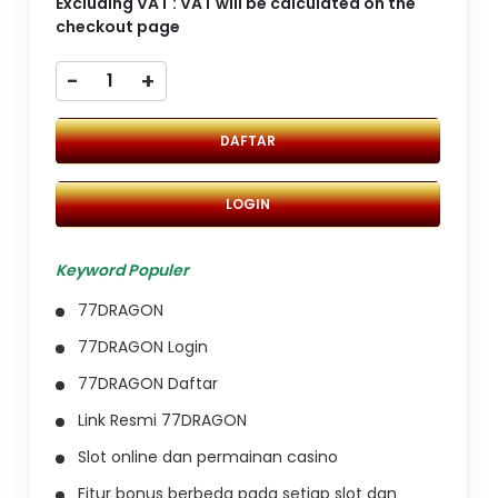
Excluding VAT : VAT will be calculated on the
checkout page
-
+
DAFTAR
LOGIN
Keyword Populer
77DRAGON
77DRAGON Login
77DRAGON Daftar
Link Resmi 77DRAGON
Slot online dan permainan casino
Fitur bonus berbeda pada setiap slot dan