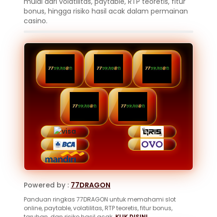
mulai dari volatilitas, paytable, RTP teoretis, fitur
bonus, hingga risiko hasil acak dalam permainan
casino.
Powered by :
77DRAGON
Panduan ringkas 77DRAGON untuk memahami slot
online, paytable, volatilitas, RTP teoretis, fitur bonus,
taruhan, dan risiko hasil acak.
KLIK DISINI
.