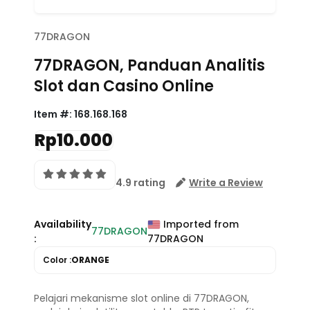
77DRAGON
77DRAGON, Panduan Analitis
Slot dan Casino Online
Item #:
168.168.168
Rp10.000
4.9 rating
Write a Review
Availability
Imported from
77DRAGON
:
77DRAGON
Color :
ORANGE
Pelajari mekanisme slot online di 77DRAGON,