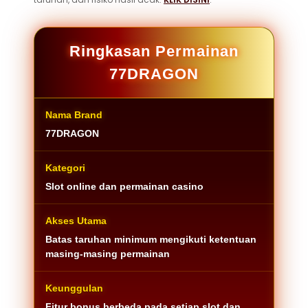
Ringkasan Permainan
77DRAGON
Nama Brand
77DRAGON
Kategori
Slot online dan permainan casino
Akses Utama
Batas taruhan minimum mengikuti ketentuan
masing-masing permainan
Keunggulan
Fitur bonus berbeda pada setiap slot dan