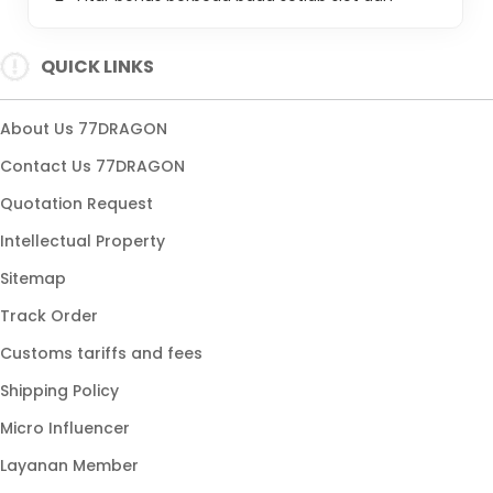
tidak menjamin hasil tertentu
Permainan dapat digunakan pada
QUICK LINKS
perangkat yang memenuhi persyaratan
teknis penyedia
About Us 77DRAGON
Contact Us 77DRAGON
Quotation Request
Intellectual Property
Sitemap
Track Order
Customs tariffs and fees
Shipping Policy
Micro Influencer
Layanan Member