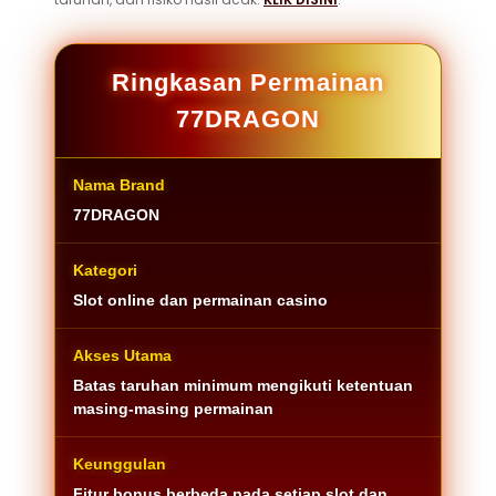
Ringkasan Permainan
77DRAGON
Nama Brand
77DRAGON
Kategori
Slot online dan permainan casino
Akses Utama
Batas taruhan minimum mengikuti ketentuan
masing-masing permainan
Keunggulan
Fitur bonus berbeda pada setiap slot dan