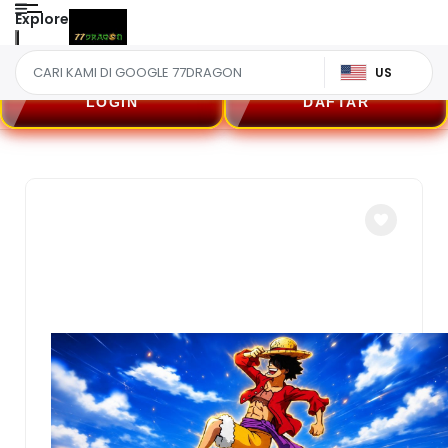
Explore
US
LOGIN
DAFTAR