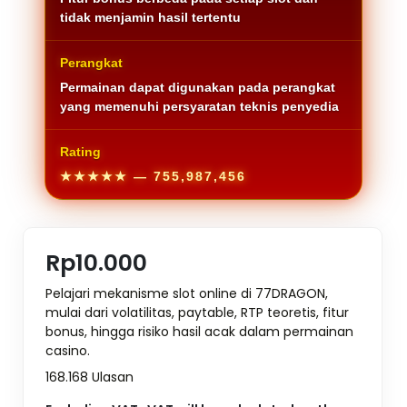
tidak menjamin hasil tertentu
Perangkat
Permainan dapat digunakan pada perangkat
yang memenuhi persyaratan teknis penyedia
Rating
★★★★★
— 755,987,456
Rp10.000
Pelajari mekanisme slot online di 77DRAGON,
mulai dari volatilitas, paytable, RTP teoretis, fitur
bonus, hingga risiko hasil acak dalam permainan
casino.
168.168 Ulasan