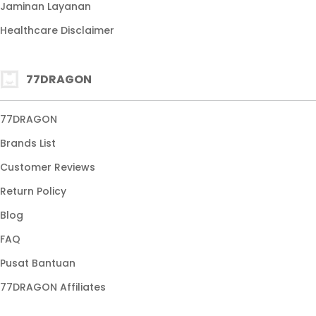
Jaminan Layanan
Healthcare Disclaimer
77DRAGON
77DRAGON
Brands List
Customer Reviews
Return Policy
Blog
FAQ
Pusat Bantuan
77DRAGON Affiliates