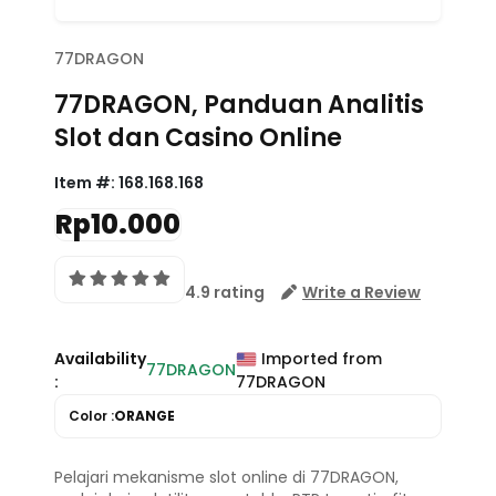
77DRAGON
77DRAGON, Panduan Analitis
Slot dan Casino Online
Item #:
168.168.168
Rp10.000
4.9 rating
Write a Review
Availability
Imported from
77DRAGON
:
77DRAGON
Color :
ORANGE
Pelajari mekanisme slot online di 77DRAGON,