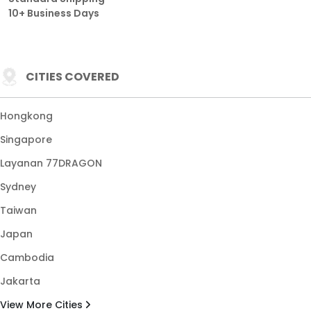
10+ Business Days
CITIES COVERED
Hongkong
Singapore
Layanan 77DRAGON
Sydney
Taiwan
Japan
Cambodia
Jakarta
View More Cities