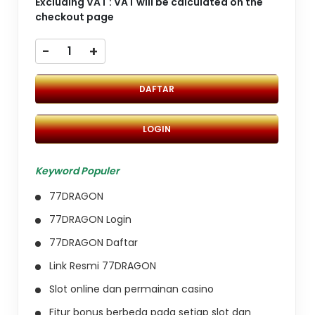
Excluding VAT : VAT will be calculated on the
checkout page
-
+
DAFTAR
LOGIN
Keyword Populer
77DRAGON
77DRAGON Login
77DRAGON Daftar
Link Resmi 77DRAGON
Slot online dan permainan casino
Fitur bonus berbeda pada setiap slot dan