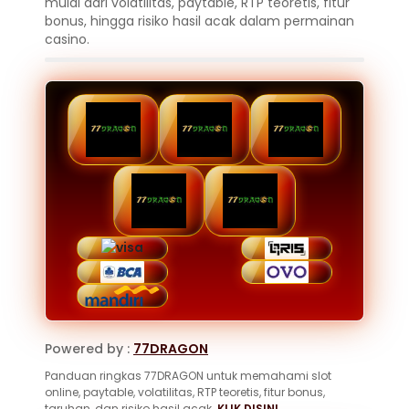
mulai dari volatilitas, paytable, RTP teoretis, fitur
bonus, hingga risiko hasil acak dalam permainan
casino.
Powered by :
77DRAGON
Panduan ringkas 77DRAGON untuk memahami slot
online, paytable, volatilitas, RTP teoretis, fitur bonus,
taruhan, dan risiko hasil acak.
KLIK DISINI
.