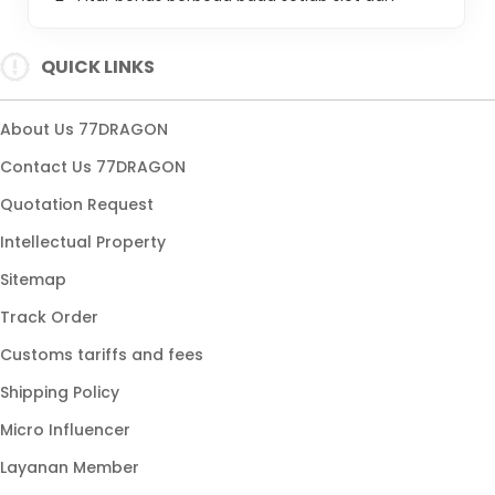
tidak menjamin hasil tertentu
Permainan dapat digunakan pada
QUICK LINKS
perangkat yang memenuhi persyaratan
teknis penyedia
About Us 77DRAGON
Contact Us 77DRAGON
Quotation Request
Intellectual Property
Sitemap
Track Order
Customs tariffs and fees
Shipping Policy
Micro Influencer
Layanan Member