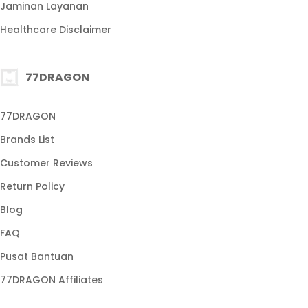
Jaminan Layanan
Healthcare Disclaimer
77DRAGON
77DRAGON
Brands List
Customer Reviews
Return Policy
Blog
FAQ
Pusat Bantuan
77DRAGON Affiliates