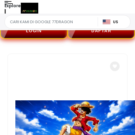
Explore
US
LOGIN
DAFTAR