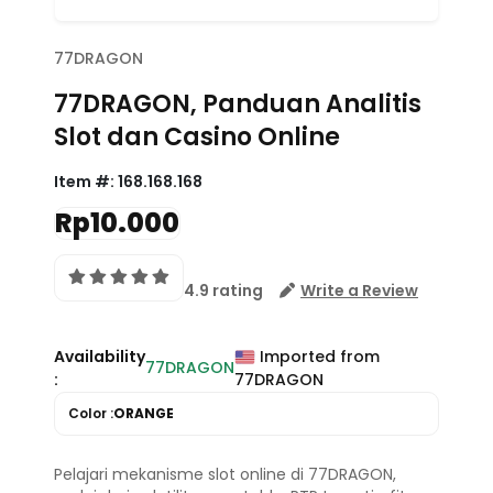
77DRAGON
77DRAGON, Panduan Analitis
Slot dan Casino Online
Item #:
168.168.168
Rp10.000
4.9 rating
Write a Review
Availability
Imported from
77DRAGON
:
77DRAGON
Color :
ORANGE
Pelajari mekanisme slot online di 77DRAGON,