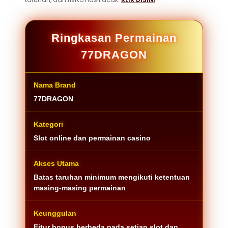
Ringkasan Permainan
77DRAGON
Nama Brand
77DRAGON
Kategori
Slot online dan permainan casino
Akses Utama
Batas taruhan minimum mengikuti ketentuan
masing-masing permainan
Keunggulan
Fitur bonus berbeda pada setiap slot dan