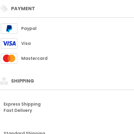
PAYMENT
Paypal
Visa
Mastercard
SHIPPING
Express Shipping
Fast Delivery
Standard Shipping